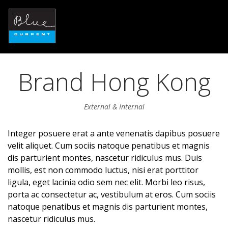
Brand Hong Kong
External & Internal
Integer posuere erat a ante venenatis dapibus posuere
velit aliquet. Cum sociis natoque penatibus et magnis
dis parturient montes, nascetur ridiculus mus. Duis
mollis, est non commodo luctus, nisi erat porttitor
ligula, eget lacinia odio sem nec elit. Morbi leo risus,
porta ac consectetur ac, vestibulum at eros. Cum sociis
natoque penatibus et magnis dis parturient montes,
nascetur ridiculus mus.